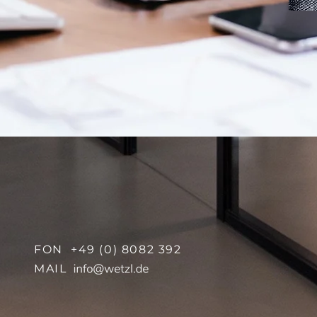
FON +49 (0) 8082 392
MAIL