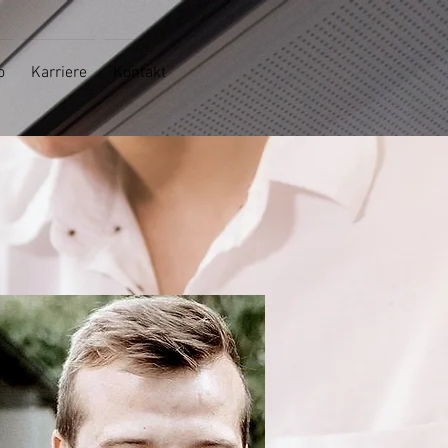
o
Karriere
Kontakt