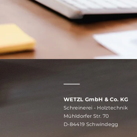
WETZL GmbH & Co. KG
Schreinerei - Holztechnik
Mühldorfer Str. 70
D-84419 Schwindegg