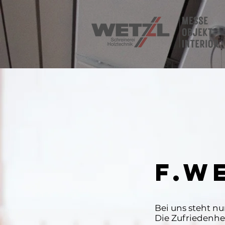
F.W
Bei uns steht nu
Die Zufriedenhe