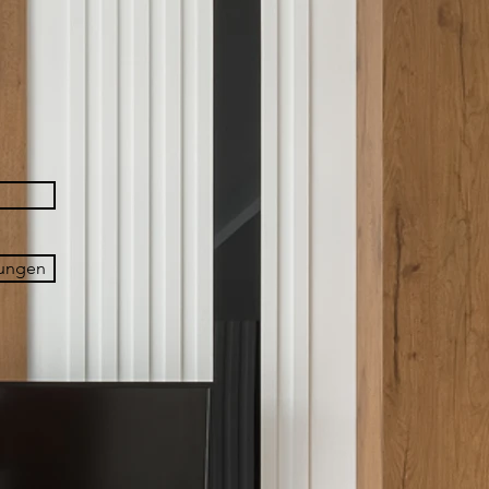
ungen