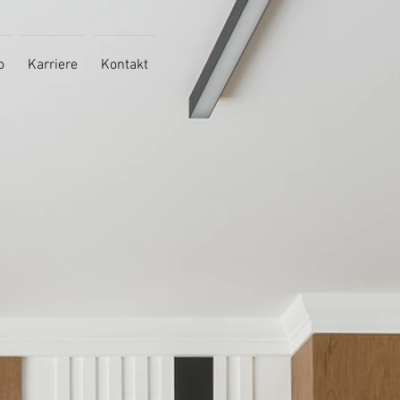
o
Karriere
Kontakt